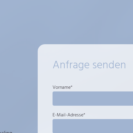
Anfrage senden
Vorname*
E-Mail-Adresse*