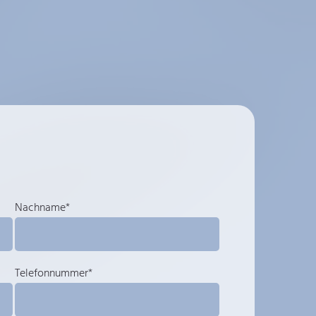
Nachname*
Telefonnummer*