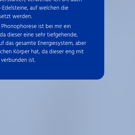
-Edelsteine, auf welchen die
etzt werden.
 Phonophorese ist bei mir ein
da dieser eine sehr tiefgehende,
uf das gesamte Energiesystem, aber
chen Körper hat, da dieser eng mit
verbunden ist.