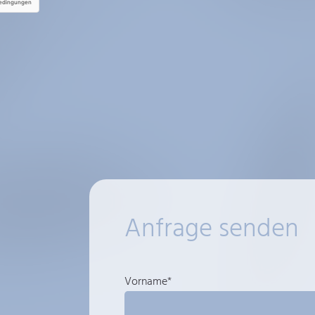
Anfrage senden
Vorname*