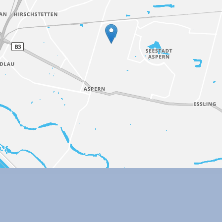
Impressum |
Datenschutz