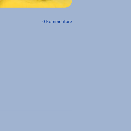
0
Kommentare