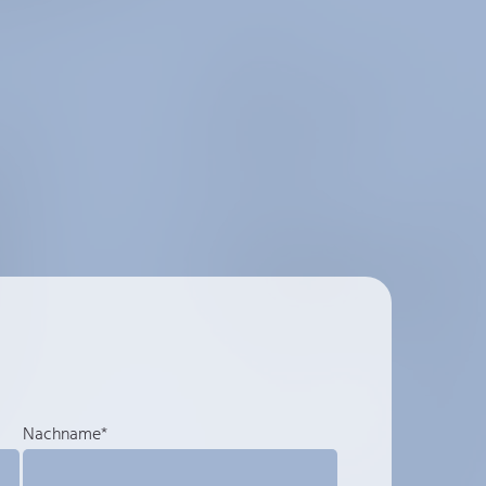
Nachname*