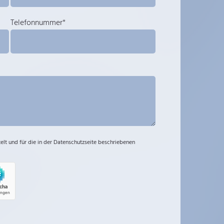
Telefonnummer*
t und für die in der Datenschutzseite beschriebenen