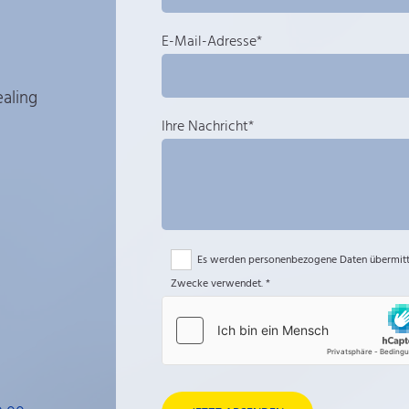
E-Mail-Adresse*
aling
Ihre Nachricht*
Es werden personenbezogene Daten übermittel
Zwecke verwendet. *